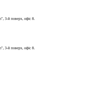
, 3-й поверх, офіс 8.
, 3-й поверх, офіс 8.