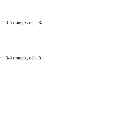
, 3-й поверх, офіс 8.
, 3-й поверх, офіс 8.