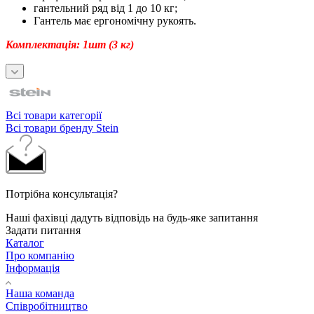
гантельний ряд від 1 до 10 кг;
Гантель має ергономічну рукоять.
Комплектація: 1шт (3 кг)
Всі товари категорії
Всі товари бренду Stein
Потрібна консультація?
Наші фахівці дадуть відповідь на будь-яке запитання
Задати питання
Каталог
Про компанію
Інформація
Наша команда
Співробітництво