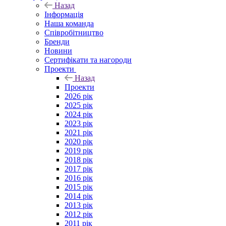
Назад
Інформація
Наша команда
Співробітництво
Бренди
Новини
Сертифікати та нагороди
Проекти
Назад
Проекти
2026 рік
2025 рік
2024 рік
2023 рік
2021 рік
2020 рік
2019 рік
2018 рік
2017 рік
2016 рік
2015 рік
2014 рік
2013 рік
2012 рік
2011 рік