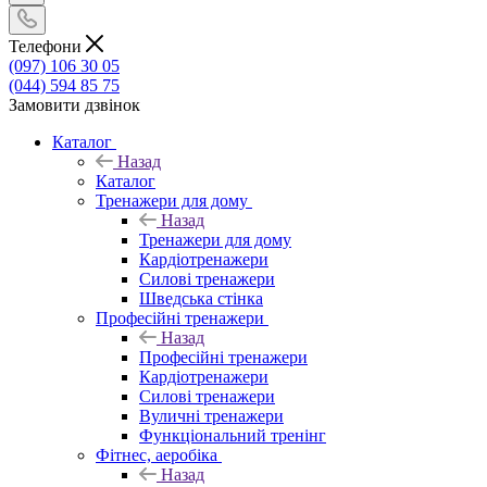
Телефони
(097) 106 30 05
(044) 594 85 75
Замовити дзвінок
Каталог
Назад
Каталог
Тренажери для дому
Назад
Тренажери для дому
Кардіотренажери
Силові тренажери
Шведська стінка
Професійні тренажери
Назад
Професійні тренажери
Кардіотренажери
Силові тренажери
Вуличні тренажери
Функціональний тренінг
Фітнес, аеробіка
Назад