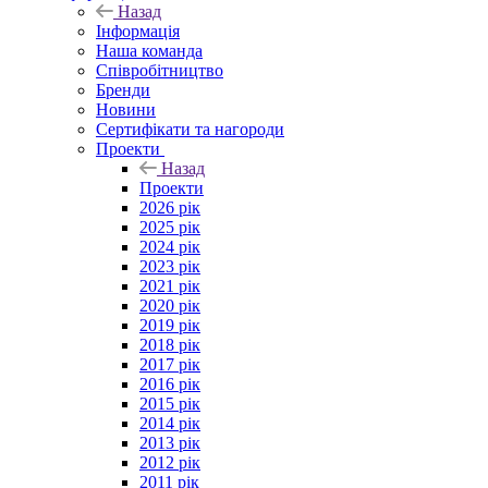
Назад
Інформація
Наша команда
Співробітництво
Бренди
Новини
Сертифікати та нагороди
Проекти
Назад
Проекти
2026 рік
2025 рік
2024 рік
2023 рік
2021 рік
2020 рік
2019 рік
2018 рік
2017 рік
2016 рік
2015 рік
2014 рік
2013 рік
2012 рік
2011 рік