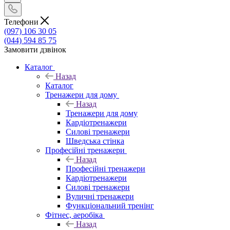
Телефони
(097) 106 30 05
(044) 594 85 75
Замовити дзвінок
Каталог
Назад
Каталог
Тренажери для дому
Назад
Тренажери для дому
Кардіотренажери
Силові тренажери
Шведська стінка
Професійні тренажери
Назад
Професійні тренажери
Кардіотренажери
Силові тренажери
Вуличні тренажери
Функціональний тренінг
Фітнес, аеробіка
Назад