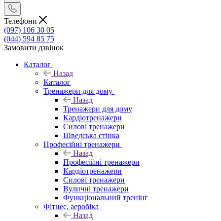
Телефони
(097) 106 30 05
(044) 594 85 75
Замовити дзвінок
Каталог
Назад
Каталог
Тренажери для дому
Назад
Тренажери для дому
Кардіотренажери
Силові тренажери
Шведська стінка
Професійні тренажери
Назад
Професійні тренажери
Кардіотренажери
Силові тренажери
Вуличні тренажери
Функціональний тренінг
Фітнес, аеробіка
Назад