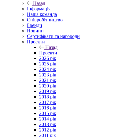
Назад
Інформація
Наша команда
Співробітництво
Бренди
Новини
Сертифікати та нагороди
Проекти
Назад
Проекти
2026 рік
2025 рік
2024 рік
2023 рік
2021 рік
2020 рік
2019 рік
2018 рік
2017 рік
2016 рік
2015 рік
2014 рік
2013 рік
2012 рік
2011 рік