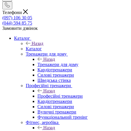
Телефони
(097) 106 30 05
(044) 594 85 75
Замовити дзвінок
Каталог
Назад
Каталог
Тренажери для дому
Назад
Тренажери для дому
Кардіотренажери
Силові тренажери
Шведська стінка
Професійні тренажери
Назад
Професійні тренажери
Кардіотренажери
Силові тренажери
Вуличні тренажери
Функціональний тренінг
Фітнес, аеробіка
Назад