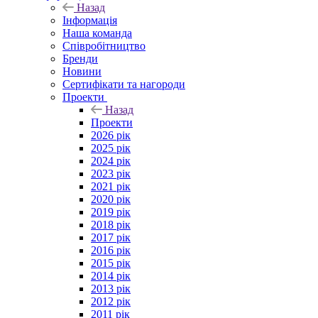
Назад
Інформація
Наша команда
Співробітництво
Бренди
Новини
Сертифікати та нагороди
Проекти
Назад
Проекти
2026 рік
2025 рік
2024 рік
2023 рік
2021 рік
2020 рік
2019 рік
2018 рік
2017 рік
2016 рік
2015 рік
2014 рік
2013 рік
2012 рік
2011 рік