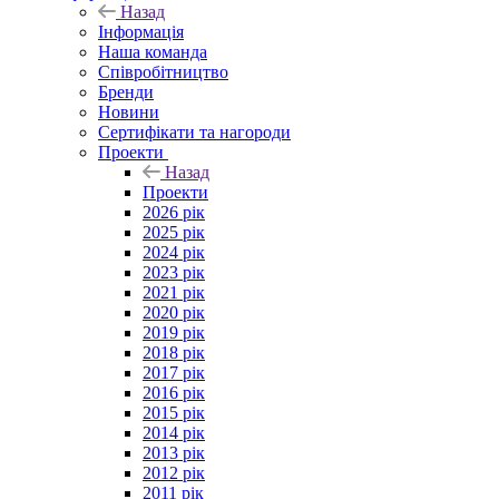
Назад
Інформація
Наша команда
Співробітництво
Бренди
Новини
Сертифікати та нагороди
Проекти
Назад
Проекти
2026 рік
2025 рік
2024 рік
2023 рік
2021 рік
2020 рік
2019 рік
2018 рік
2017 рік
2016 рік
2015 рік
2014 рік
2013 рік
2012 рік
2011 рік