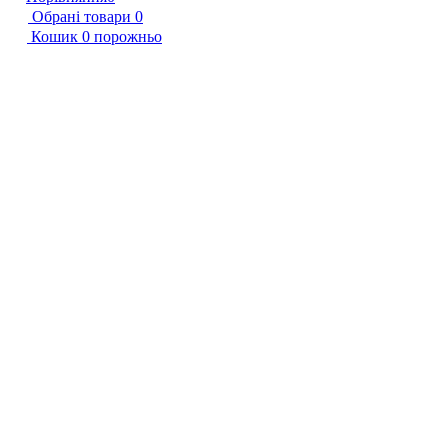
Обрані товари
0
Кошик
0
порожньо