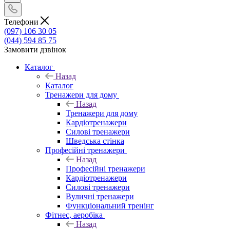
Телефони
(097) 106 30 05
(044) 594 85 75
Замовити дзвінок
Каталог
Назад
Каталог
Тренажери для дому
Назад
Тренажери для дому
Кардіотренажери
Силові тренажери
Шведська стінка
Професійні тренажери
Назад
Професійні тренажери
Кардіотренажери
Силові тренажери
Вуличні тренажери
Функціональний тренінг
Фітнес, аеробіка
Назад