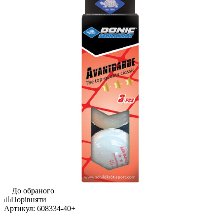
До обраного
Порівняти
Артикул:
608334-40+