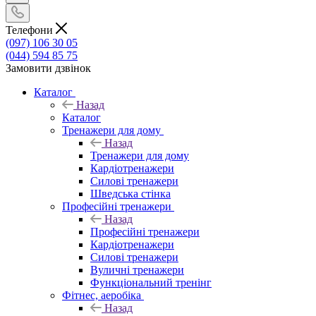
Телефони
(097) 106 30 05
(044) 594 85 75
Замовити дзвінок
Каталог
Назад
Каталог
Тренажери для дому
Назад
Тренажери для дому
Кардіотренажери
Силові тренажери
Шведська стінка
Професійні тренажери
Назад
Професійні тренажери
Кардіотренажери
Силові тренажери
Вуличні тренажери
Функціональний тренінг
Фітнес, аеробіка
Назад