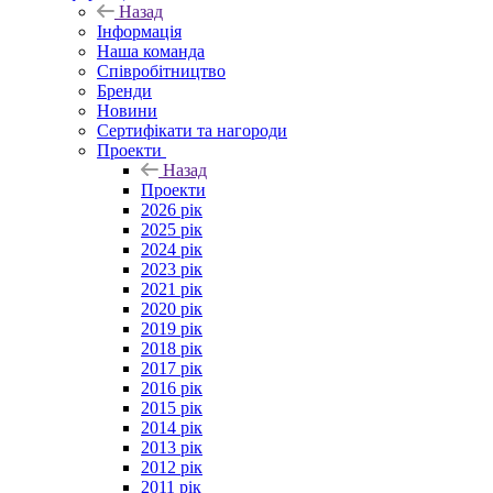
Назад
Інформація
Наша команда
Співробітництво
Бренди
Новини
Сертифікати та нагороди
Проекти
Назад
Проекти
2026 рік
2025 рік
2024 рік
2023 рік
2021 рік
2020 рік
2019 рік
2018 рік
2017 рік
2016 рік
2015 рік
2014 рік
2013 рік
2012 рік
2011 рік