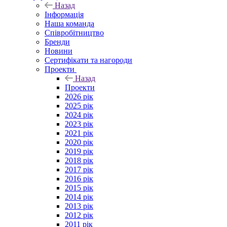
Назад
Інформація
Наша команда
Співробітництво
Бренди
Новини
Сертифікати та нагороди
Проекти
Назад
Проекти
2026 рік
2025 рік
2024 рік
2023 рік
2021 рік
2020 рік
2019 рік
2018 рік
2017 рік
2016 рік
2015 рік
2014 рік
2013 рік
2012 рік
2011 рік