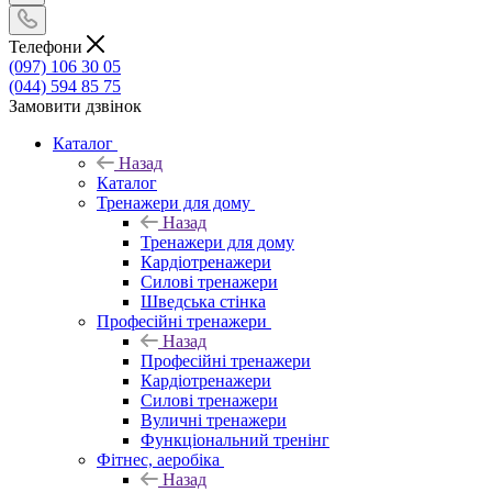
Телефони
(097) 106 30 05
(044) 594 85 75
Замовити дзвінок
Каталог
Назад
Каталог
Тренажери для дому
Назад
Тренажери для дому
Кардіотренажери
Силові тренажери
Шведська стінка
Професійні тренажери
Назад
Професійні тренажери
Кардіотренажери
Силові тренажери
Вуличні тренажери
Функціональний тренінг
Фітнес, аеробіка
Назад