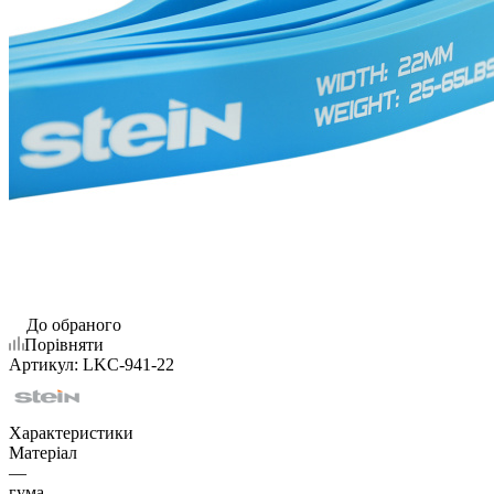
До обраного
Порівняти
Артикул:
LKC-941-22
Характеристики
Матеріал
—
гума