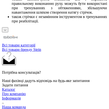
правильному виконанню руху. можуть бути використані
при тренуваннях з обтяженнями, збільшуючи
навантаження шляхом створення натягу стрічок.
також стрічки є незамінним інструментом в тренуваннях
при реабілітації.
Всі товари категорії
Всі товари бренду Stein
Потрібна консультація?
Наші фахівці дадуть відповідь на будь-яке запитання
Задати питання
Каталог
Про компанію
Інформація
Наша команда