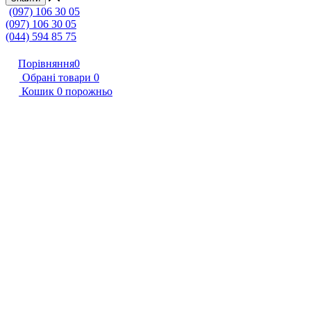
(097) 106 30 05
(097) 106 30 05
(044) 594 85 75
Порівняння
0
Обрані товари
0
Кошик
0
порожньо