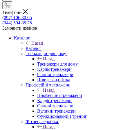
Телефони
(097) 106 30 05
(044) 594 85 75
Замовити дзвінок
Каталог
Назад
Каталог
Тренажери для дому
Назад
Тренажери для дому
Кардіотренажери
Силові тренажери
Шведська стінка
Професійні тренажери
Назад
Професійні тренажери
Кардіотренажери
Силові тренажери
Вуличні тренажери
Функціональний тренінг
Фітнес, аеробіка
Назад