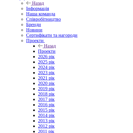
Назад
Інформація
Наша команда
Співробітництво
Бренди
Новини
Сертифікати та нагороди
Проекти
Назад
Проекти
2026 рік
2025 рік
2024 рік
2023 рік
2021 рік
2020 рік
2019 рік
2018 рік
2017 рік
2016 рік
2015 рік
2014 рік
2013 рік
2012 рік
2011 рік