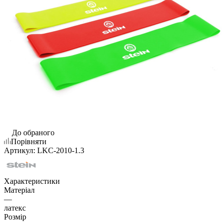
До обраного
Порівняти
Артикул:
LKC-2010-1.3
Характеристики
Матеріал
—
латекс
Розмір