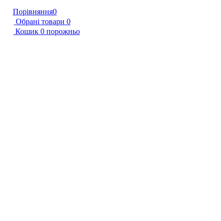
Порівняння
0
Обрані товари
0
Кошик
0
порожньо