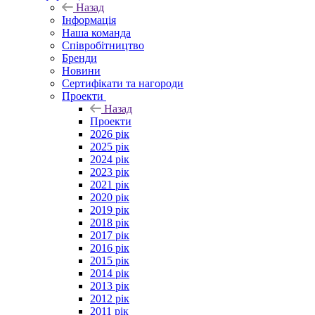
Назад
Інформація
Наша команда
Співробітництво
Бренди
Новини
Сертифікати та нагороди
Проекти
Назад
Проекти
2026 рік
2025 рік
2024 рік
2023 рік
2021 рік
2020 рік
2019 рік
2018 рік
2017 рік
2016 рік
2015 рік
2014 рік
2013 рік
2012 рік
2011 рік