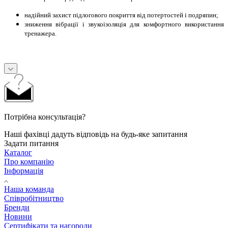
надійний захист підлогового покриття від потертостей і подряпин;
зниження вібрації і звукоізоляція для комфортного використання
тренажера.
Потрібна консультація?
Наші фахівці дадуть відповідь на будь-яке запитання
Задати питання
Каталог
Про компанію
Інформація
Наша команда
Співробітництво
Бренди
Новини
Сертифікати та нагороди