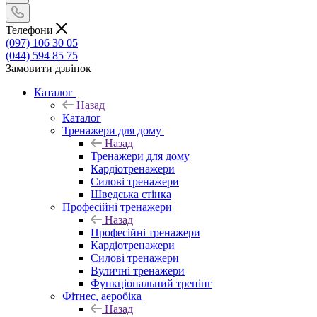
Телефони
(097) 106 30 05
(044) 594 85 75
Замовити дзвінок
Каталог
Назад
Каталог
Тренажери для дому
Назад
Тренажери для дому
Кардіотренажери
Силові тренажери
Шведська стінка
Професійні тренажери
Назад
Професійні тренажери
Кардіотренажери
Силові тренажери
Вуличні тренажери
Функціональний тренінг
Фітнес, аеробіка
Назад