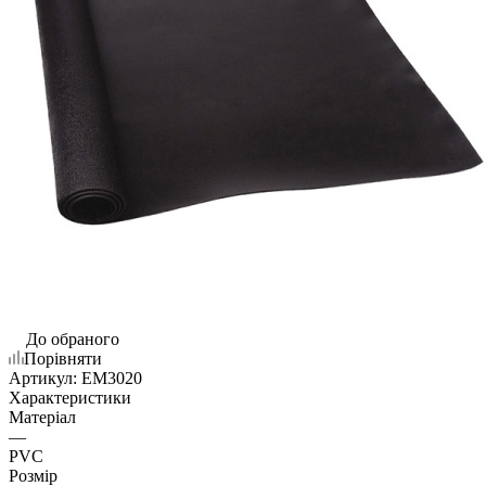
До обраного
Порівняти
Артикул:
EM3020
Характеристики
Матеріал
—
PVC
Розмір