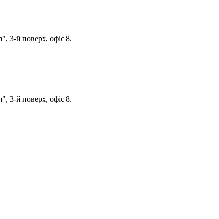
, 3-й поверх, офіс 8.
, 3-й поверх, офіс 8.