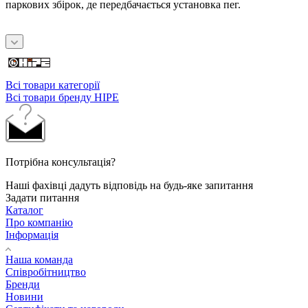
паркових збірок, де передбачається установка пег.
Всі товари категорії
Всі товари бренду HIPE
Потрібна консультація?
Наші фахівці дадуть відповідь на будь-яке запитання
Задати питання
Каталог
Про компанію
Інформація
Наша команда
Співробітництво
Бренди
Новини