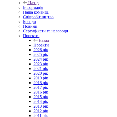
Назад
Інформація
Наша команда
Співробітництво
Бренди
Новини
Сертифікати та нагороди
Проекти
Назад
Проекти
2026 рік
2025 рік
2024 рік
2023 рік
2021 рік
2020 рік
2019 рік
2018 рік
2017 рік
2016 рік
2015 рік
2014 рік
2013 рік
2012 рік
2011 рік