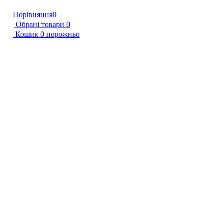
Порівняння
0
Обрані товари
0
Кошик
0
порожньо