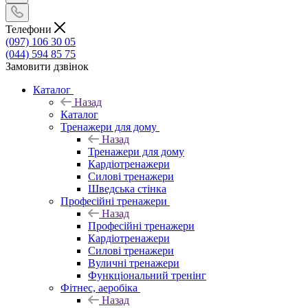
Телефони
(097) 106 30 05
(044) 594 85 75
Замовити дзвінок
Каталог
Назад
Каталог
Тренажери для дому
Назад
Тренажери для дому
Кардіотренажери
Силові тренажери
Шведська стінка
Професійні тренажери
Назад
Професійні тренажери
Кардіотренажери
Силові тренажери
Вуличні тренажери
Функціональний тренінг
Фітнес, аеробіка
Назад