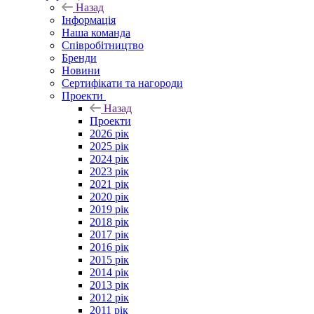
Назад
Інформація
Наша команда
Співробітництво
Бренди
Новини
Сертифікати та нагороди
Проекти
Назад
Проекти
2026 рік
2025 рік
2024 рік
2023 рік
2021 рік
2020 рік
2019 рік
2018 рік
2017 рік
2016 рік
2015 рік
2014 рік
2013 рік
2012 рік
2011 рік