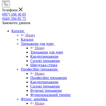
Телефони
(097) 106 30 05
(044) 594 85 75
Замовити дзвінок
Каталог
Назад
Каталог
Тренажери для дому
Назад
Тренажери для дому
Кардіотренажери
Силові тренажери
Шведська стінка
Професійні тренажери
Назад
Професійні тренажери
Кардіотренажери
Силові тренажери
Вуличні тренажери
Функціональний тренінг
Фітнес, аеробіка
Назад