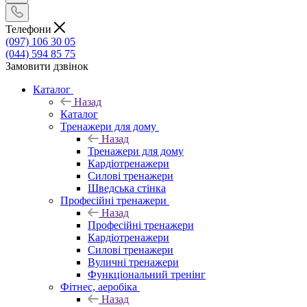
Телефони
(097) 106 30 05
(044) 594 85 75
Замовити дзвінок
Каталог
Назад
Каталог
Тренажери для дому
Назад
Тренажери для дому
Кардіотренажери
Силові тренажери
Шведська стінка
Професійні тренажери
Назад
Професійні тренажери
Кардіотренажери
Силові тренажери
Вуличні тренажери
Функціональний тренінг
Фітнес, аеробіка
Назад