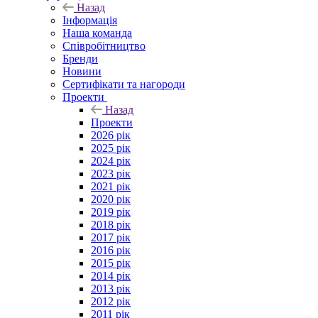
Назад
Інформація
Наша команда
Співробітництво
Бренди
Новини
Сертифікати та нагороди
Проекти
Назад
Проекти
2026 рік
2025 рік
2024 рік
2023 рік
2021 рік
2020 рік
2019 рік
2018 рік
2017 рік
2016 рік
2015 рік
2014 рік
2013 рік
2012 рік
2011 рік