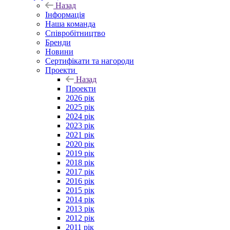
Назад
Інформація
Наша команда
Співробітництво
Бренди
Новини
Сертифікати та нагороди
Проекти
Назад
Проекти
2026 рік
2025 рік
2024 рік
2023 рік
2021 рік
2020 рік
2019 рік
2018 рік
2017 рік
2016 рік
2015 рік
2014 рік
2013 рік
2012 рік
2011 рік