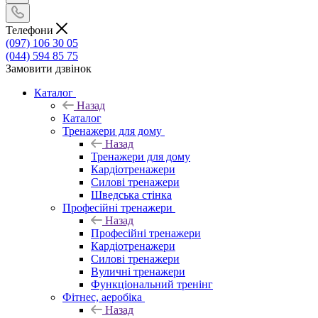
Телефони
(097) 106 30 05
(044) 594 85 75
Замовити дзвінок
Каталог
Назад
Каталог
Тренажери для дому
Назад
Тренажери для дому
Кардіотренажери
Силові тренажери
Шведська стінка
Професійні тренажери
Назад
Професійні тренажери
Кардіотренажери
Силові тренажери
Вуличні тренажери
Функціональний тренінг
Фітнес, аеробіка
Назад