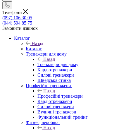
Телефони
(097) 106 30 05
(044) 594 85 75
Замовити дзвінок
Каталог
Назад
Каталог
Тренажери для дому
Назад
Тренажери для дому
Кардіотренажери
Силові тренажери
Шведська стінка
Професійні тренажери
Назад
Професійні тренажери
Кардіотренажери
Силові тренажери
Вуличні тренажери
Функціональний тренінг
Фітнес, аеробіка
Назад