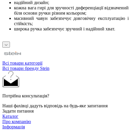
надійний дизайн;
кожна вага гирі для зручності диференціації відзначений
біля основи ручки різним кольором;
масивний чавун забезпечує довговічну експлуатацію і
стійкість;
широка ручка забезпечує зручний і надійний хват.
Всі товари категорії
Всі товари бренду Stein
Потрібна консультація?
Наші фахівці дадуть відповідь на будь-яке запитання
Задати питання
Каталог
Про компанію
Інформація