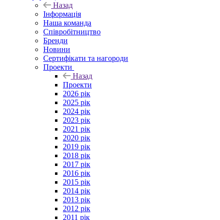
Назад
Інформація
Наша команда
Співробітництво
Бренди
Новини
Сертифікати та нагороди
Проекти
Назад
Проекти
2026 рік
2025 рік
2024 рік
2023 рік
2021 рік
2020 рік
2019 рік
2018 рік
2017 рік
2016 рік
2015 рік
2014 рік
2013 рік
2012 рік
2011 рік