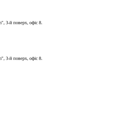
, 3-й поверх, офіс 8.
, 3-й поверх, офіс 8.