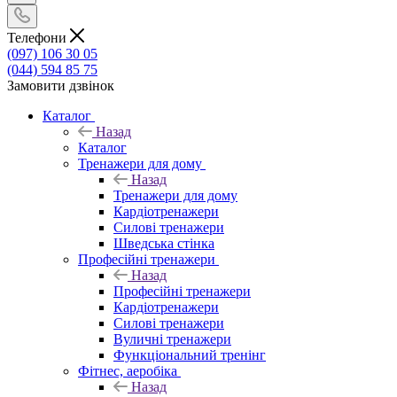
Телефони
(097) 106 30 05
(044) 594 85 75
Замовити дзвінок
Каталог
Назад
Каталог
Тренажери для дому
Назад
Тренажери для дому
Кардіотренажери
Силові тренажери
Шведська стінка
Професійні тренажери
Назад
Професійні тренажери
Кардіотренажери
Силові тренажери
Вуличні тренажери
Функціональний тренінг
Фітнес, аеробіка
Назад