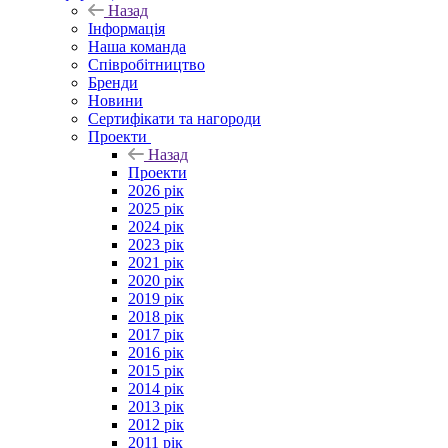
Назад
Інформація
Наша команда
Співробітництво
Бренди
Новини
Сертифікати та нагороди
Проекти
Назад
Проекти
2026 рік
2025 рік
2024 рік
2023 рік
2021 рік
2020 рік
2019 рік
2018 рік
2017 рік
2016 рік
2015 рік
2014 рік
2013 рік
2012 рік
2011 рік