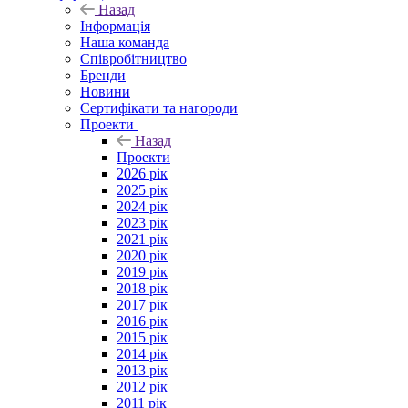
Назад
Інформація
Наша команда
Співробітництво
Бренди
Новини
Сертифікати та нагороди
Проекти
Назад
Проекти
2026 рік
2025 рік
2024 рік
2023 рік
2021 рік
2020 рік
2019 рік
2018 рік
2017 рік
2016 рік
2015 рік
2014 рік
2013 рік
2012 рік
2011 рік