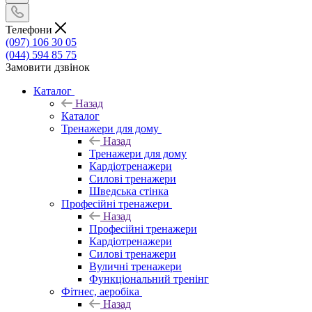
Телефони
(097) 106 30 05
(044) 594 85 75
Замовити дзвінок
Каталог
Назад
Каталог
Тренажери для дому
Назад
Тренажери для дому
Кардіотренажери
Силові тренажери
Шведська стінка
Професійні тренажери
Назад
Професійні тренажери
Кардіотренажери
Силові тренажери
Вуличні тренажери
Функціональний тренінг
Фітнес, аеробіка
Назад