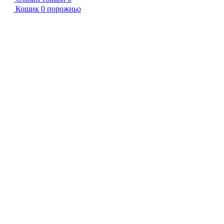
Кошик
0
порожньо