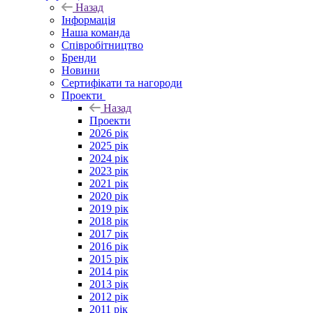
Назад
Інформація
Наша команда
Співробітництво
Бренди
Новини
Сертифікати та нагороди
Проекти
Назад
Проекти
2026 рік
2025 рік
2024 рік
2023 рік
2021 рік
2020 рік
2019 рік
2018 рік
2017 рік
2016 рік
2015 рік
2014 рік
2013 рік
2012 рік
2011 рік