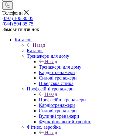
Телефони
(097) 106 30 05
(044) 594 85 75
Замовити дзвінок
Каталог
Назад
Каталог
Тренажери для дому
Назад
Тренажери для дому
Кардіотренажери
Силові тренажери
Шведська стінка
Професійні тренажери
Назад
Професійні тренажери
Кардіотренажери
Силові тренажери
Вуличні тренажери
Функціональний тренінг
Фітнес, аеробіка
Назад