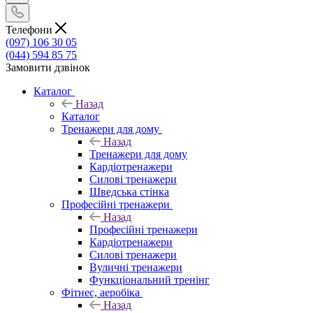
Телефони
(097) 106 30 05
(044) 594 85 75
Замовити дзвінок
Каталог
Назад
Каталог
Тренажери для дому
Назад
Тренажери для дому
Кардіотренажери
Силові тренажери
Шведська стінка
Професійні тренажери
Назад
Професійні тренажери
Кардіотренажери
Силові тренажери
Вуличні тренажери
Функціональний тренінг
Фітнес, аеробіка
Назад