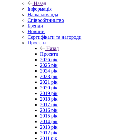
Назад
Інформація
Наша команда
Співробітництво
Бренди
Новини
Сертифікати та нагороди
Проекти
Назад
Проекти
2026 рік
2025 рік
2024 рік
2023 рік
2021 рік
2020 рік
2019 рік
2018 рік
2017 рік
2016 рік
2015 рік
2014 рік
2013 рік
2012 рік
2011 рік