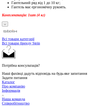
Гантельний ряд від 1 до 10 кг;
Гантель має ергономічну рукоять.
Комплектація: 1шт (4 кг)
Всі товари категорії
Всі товари бренду Stein
Потрібна консультація?
Наші фахівці дадуть відповідь на будь-яке запитання
Задати питання
Каталог
Про компанію
Інформація
Наша команда
Співробітництво