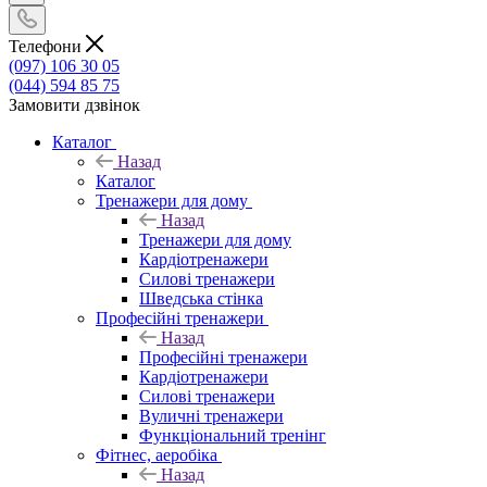
Телефони
(097) 106 30 05
(044) 594 85 75
Замовити дзвінок
Каталог
Назад
Каталог
Тренажери для дому
Назад
Тренажери для дому
Кардіотренажери
Силові тренажери
Шведська стінка
Професійні тренажери
Назад
Професійні тренажери
Кардіотренажери
Силові тренажери
Вуличні тренажери
Функціональний тренінг
Фітнес, аеробіка
Назад