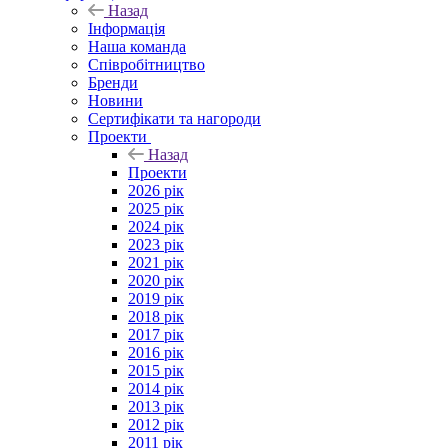
Назад
Інформація
Наша команда
Співробітництво
Бренди
Новини
Сертифікати та нагороди
Проекти
Назад
Проекти
2026 рік
2025 рік
2024 рік
2023 рік
2021 рік
2020 рік
2019 рік
2018 рік
2017 рік
2016 рік
2015 рік
2014 рік
2013 рік
2012 рік
2011 рік