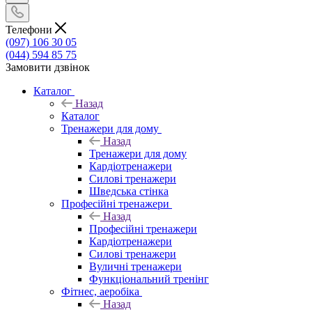
Телефони
(097) 106 30 05
(044) 594 85 75
Замовити дзвінок
Каталог
Назад
Каталог
Тренажери для дому
Назад
Тренажери для дому
Кардіотренажери
Силові тренажери
Шведська стінка
Професійні тренажери
Назад
Професійні тренажери
Кардіотренажери
Силові тренажери
Вуличні тренажери
Функціональний тренінг
Фітнес, аеробіка
Назад