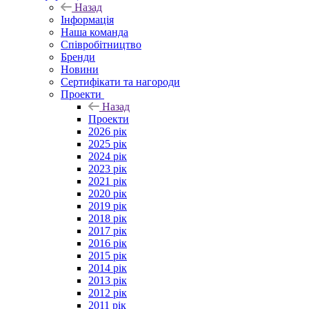
Назад
Інформація
Наша команда
Співробітництво
Бренди
Новини
Сертифікати та нагороди
Проекти
Назад
Проекти
2026 рік
2025 рік
2024 рік
2023 рік
2021 рік
2020 рік
2019 рік
2018 рік
2017 рік
2016 рік
2015 рік
2014 рік
2013 рік
2012 рік
2011 рік