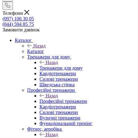
Телефони
(097) 106 30 05
(044) 594 85 75
Замовити дзвінок
Каталог
Назад
Каталог
Тренажери для дому
Назад
Тренажери для дому
Кардіотренажери
Силові тренажери
Шведська стінка
Професійні тренажери
Назад
Професійні тренажери
Кардіотренажери
Силові тренажери
Вуличні тренажери
Функціональний тренінг
Фітнес, аеробіка
Назад