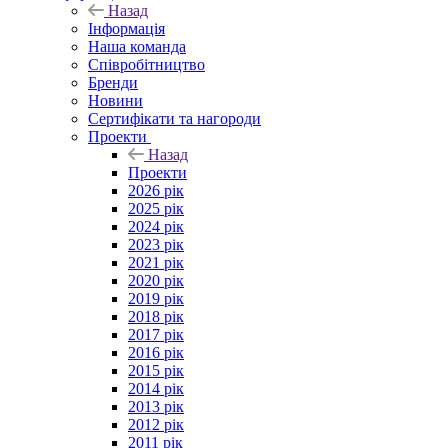
Назад
Інформація
Наша команда
Співробітництво
Бренди
Новини
Сертифікати та нагороди
Проекти
Назад
Проекти
2026 рік
2025 рік
2024 рік
2023 рік
2021 рік
2020 рік
2019 рік
2018 рік
2017 рік
2016 рік
2015 рік
2014 рік
2013 рік
2012 рік
2011 рік