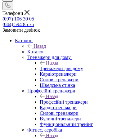
Телефони
(097) 106 30 05
(044) 594 85 75
Замовити дзвінок
Каталог
Назад
Каталог
Тренажери для дому
Назад
Тренажери для дому
Кардіотренажери
Силові тренажери
Шведська стінка
Професійні тренажери
Назад
Професійні тренажери
Кардіотренажери
Силові тренажери
Вуличні тренажери
Функціональний тренінг
Фітнес, аеробіка
Назад