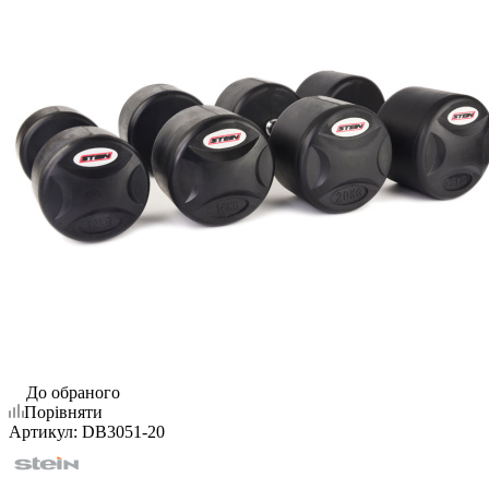
До обраного
Порівняти
Артикул:
DB3051-20