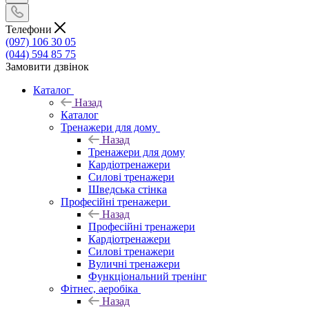
Телефони
(097) 106 30 05
(044) 594 85 75
Замовити дзвінок
Каталог
Назад
Каталог
Тренажери для дому
Назад
Тренажери для дому
Кардіотренажери
Силові тренажери
Шведська стінка
Професійні тренажери
Назад
Професійні тренажери
Кардіотренажери
Силові тренажери
Вуличні тренажери
Функціональний тренінг
Фітнес, аеробіка
Назад