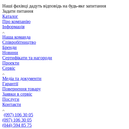
Наші фахівці дадуть відповідь на будь-яке запитання
Задати питання
Каталог
Про компанію
Інформація
Наша команда
Співробітництво
Бренди
Новини
Сертифікати та нагороди
Проекти
Сервіс
Медіа та документи
Гарантії
Повернення товару
Заявки в сервіс
Послуги
Контакти
(097) 106 30 05
(097) 106 30 05
(044) 594 85 75