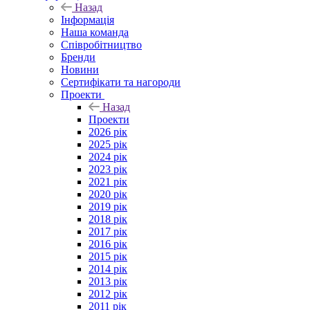
Назад
Інформація
Наша команда
Співробітництво
Бренди
Новини
Сертифікати та нагороди
Проекти
Назад
Проекти
2026 рік
2025 рік
2024 рік
2023 рік
2021 рік
2020 рік
2019 рік
2018 рік
2017 рік
2016 рік
2015 рік
2014 рік
2013 рік
2012 рік
2011 рік