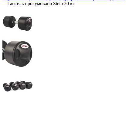
—
Гантель прогумована Stein 20 кг