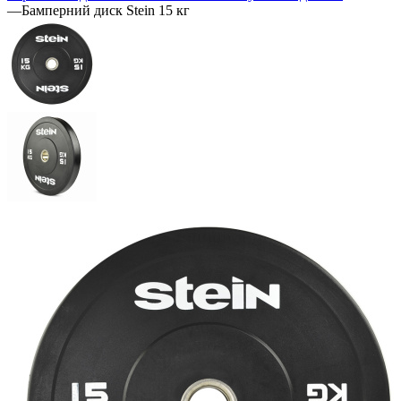
—
Бамперний диск Stein 15 кг