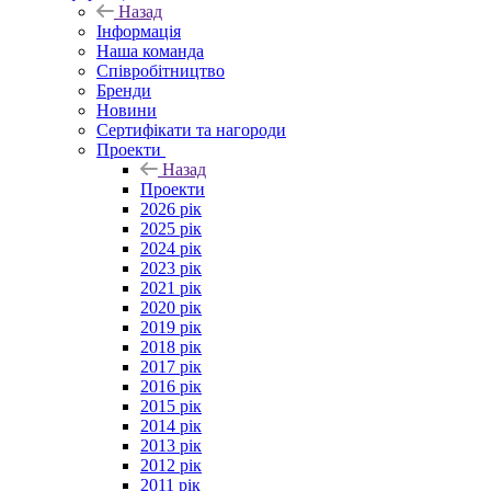
Назад
Інформація
Наша команда
Співробітництво
Бренди
Новини
Сертифікати та нагороди
Проекти
Назад
Проекти
2026 рік
2025 рік
2024 рік
2023 рік
2021 рік
2020 рік
2019 рік
2018 рік
2017 рік
2016 рік
2015 рік
2014 рік
2013 рік
2012 рік
2011 рік