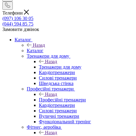
Телефони
(097) 106 30 05
(044) 594 85 75
Замовити дзвінок
Каталог
Назад
Каталог
Тренажери для дому
Назад
Тренажери для дому
Кардіотренажери
Силові тренажери
Шведська стінка
Професійні тренажери
Назад
Професійні тренажери
Кардіотренажери
Силові тренажери
Вуличні тренажери
Функціональний тренінг
Фітнес, аеробіка
Назад