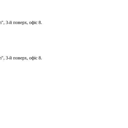
, 3-й поверх, офіс 8.
, 3-й поверх, офіс 8.