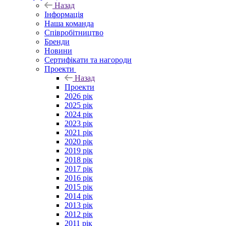
Назад
Інформація
Наша команда
Співробітництво
Бренди
Новини
Сертифікати та нагороди
Проекти
Назад
Проекти
2026 рік
2025 рік
2024 рік
2023 рік
2021 рік
2020 рік
2019 рік
2018 рік
2017 рік
2016 рік
2015 рік
2014 рік
2013 рік
2012 рік
2011 рік