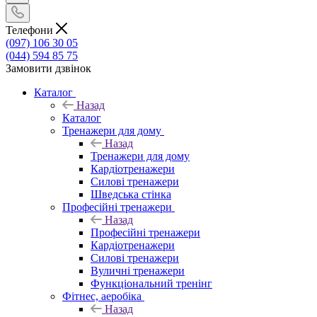
Телефони
(097) 106 30 05
(044) 594 85 75
Замовити дзвінок
Каталог
Назад
Каталог
Тренажери для дому
Назад
Тренажери для дому
Кардіотренажери
Силові тренажери
Шведська стінка
Професійні тренажери
Назад
Професійні тренажери
Кардіотренажери
Силові тренажери
Вуличні тренажери
Функціональний тренінг
Фітнес, аеробіка
Назад