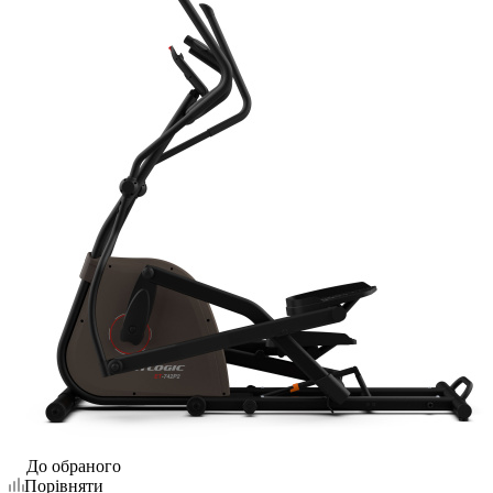
До обраного
Порівняти