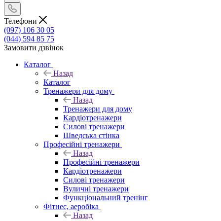
Телефони
(097) 106 30 05
(044) 594 85 75
Замовити дзвінок
Каталог
Назад
Каталог
Тренажери для дому
Назад
Тренажери для дому
Кардіотренажери
Силові тренажери
Шведська стінка
Професійні тренажери
Назад
Професійні тренажери
Кардіотренажери
Силові тренажери
Вуличні тренажери
Функціональний тренінг
Фітнес, аеробіка
Назад