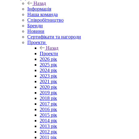
Назад
Інформація
Наша команда
Співробітництво
Бренди
Новини
Сертифікати та нагороди
Проекти
Назад
Проекти
2026 рік
2025 рік
2024 рік
2023 рік
2021 рік
2020 рік
2019 рік
2018 рік
2017 рік
2016 рік
2015 рік
2014 рік
2013 рік
2012 рік
2011 рік