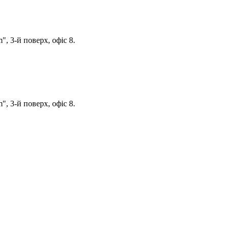
, 3-й поверх, офіс 8.
, 3-й поверх, офіс 8.