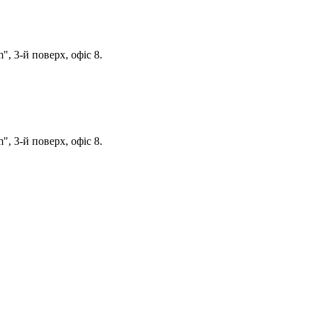
, 3-й поверх, офіс 8.
, 3-й поверх, офіс 8.