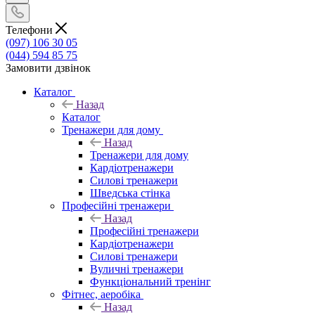
Телефони
(097) 106 30 05
(044) 594 85 75
Замовити дзвінок
Каталог
Назад
Каталог
Тренажери для дому
Назад
Тренажери для дому
Кардіотренажери
Силові тренажери
Шведська стінка
Професійні тренажери
Назад
Професійні тренажери
Кардіотренажери
Силові тренажери
Вуличні тренажери
Функціональний тренінг
Фітнес, аеробіка
Назад