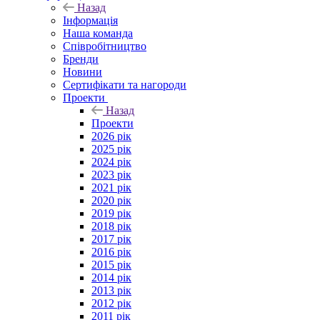
Назад
Інформація
Наша команда
Співробітництво
Бренди
Новини
Сертифікати та нагороди
Проекти
Назад
Проекти
2026 рік
2025 рік
2024 рік
2023 рік
2021 рік
2020 рік
2019 рік
2018 рік
2017 рік
2016 рік
2015 рік
2014 рік
2013 рік
2012 рік
2011 рік