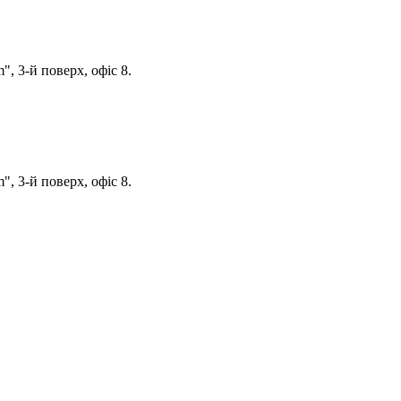
, 3-й поверх, офіс 8.
, 3-й поверх, офіс 8.