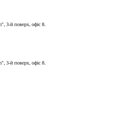
, 3-й поверх, офіс 8.
, 3-й поверх, офіс 8.