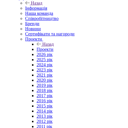
Назад
Інформація
Наша команда
Співробітництво
Бренди
Новини
Сертифікати та нагороди
Проекти
Назад
Проекти
2026 рік
2025 рік
2024 рік
2023 рік
2021 рік
2020 рік
2019 рік
2018 рік
2017 рік
2016 рік
2015 рік
2014 рік
2013 рік
2012 рік
2011 рік