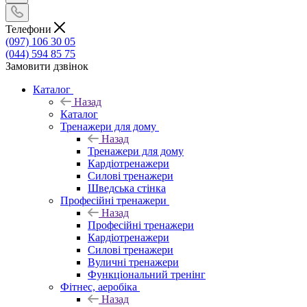
Телефони
(097) 106 30 05
(044) 594 85 75
Замовити дзвінок
Каталог
Назад
Каталог
Тренажери для дому
Назад
Тренажери для дому
Кардіотренажери
Силові тренажери
Шведська стінка
Професійні тренажери
Назад
Професійні тренажери
Кардіотренажери
Силові тренажери
Вуличні тренажери
Функціональний тренінг
Фітнес, аеробіка
Назад