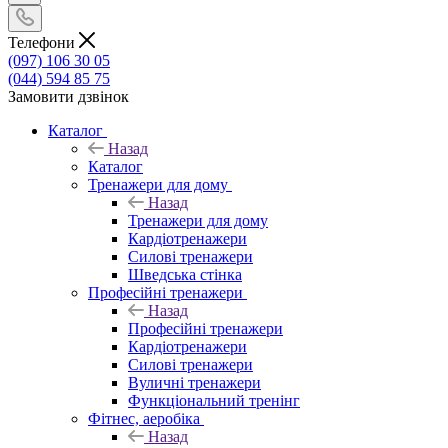
Телефони
(097) 106 30 05
(044) 594 85 75
Замовити дзвінок
Каталог
Назад
Каталог
Тренажери для дому
Назад
Тренажери для дому
Кардіотренажери
Силові тренажери
Шведська стінка
Професійні тренажери
Назад
Професійні тренажери
Кардіотренажери
Силові тренажери
Вуличні тренажери
Функціональний тренінг
Фітнес, аеробіка
Назад