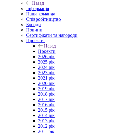
Назад
Інформація
Наша команда
Співробітництво
Бренди
Новини
Сертифікати та нагороди
Проекти
Назад
Проекти
2026 рік
2025 рік
2024 рік
2023 рік
2021 рік
2020 рік
2019 рік
2018 рік
2017 рік
2016 рік
2015 рік
2014 рік
2013 рік
2012 рік
2011 рік