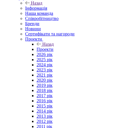
Назад
Інформація
Наша команда
Співробітництво
Бренди
Новини
Сертифікати та нагороди
Проекти
Назад
Проекти
2026 рік
2025 рік
2024 рік
2023 рік
2021 рік
2020 рік
2019 рік
2018 рік
2017 рік
2016 рік
2015 рік
2014 рік
2013 рік
2012 рік
2011 рік