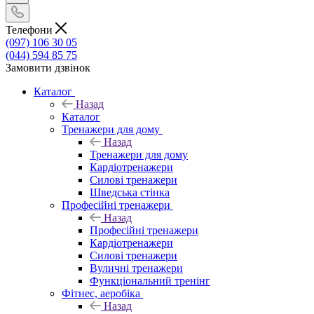
Телефони
(097) 106 30 05
(044) 594 85 75
Замовити дзвінок
Каталог
Назад
Каталог
Тренажери для дому
Назад
Тренажери для дому
Кардіотренажери
Силові тренажери
Шведська стінка
Професійні тренажери
Назад
Професійні тренажери
Кардіотренажери
Силові тренажери
Вуличні тренажери
Функціональний тренінг
Фітнес, аеробіка
Назад