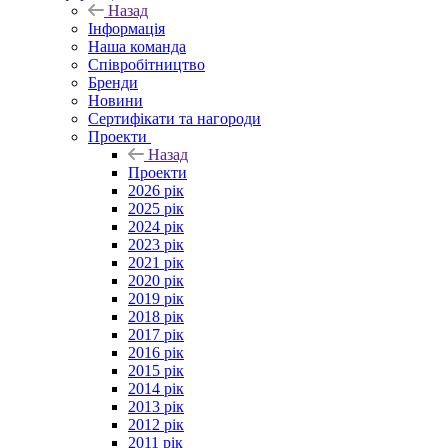
Назад
Інформація
Наша команда
Співробітництво
Бренди
Новини
Сертифікати та нагороди
Проекти
Назад
Проекти
2026 рік
2025 рік
2024 рік
2023 рік
2021 рік
2020 рік
2019 рік
2018 рік
2017 рік
2016 рік
2015 рік
2014 рік
2013 рік
2012 рік
2011 рік