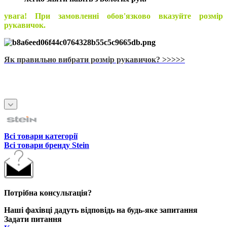
увага! При замовленні обов'язково вказуйте розмір
рукавичок.
Як правильно вибрати розмір рукавичок? >>>>>
Всі товари категорії
Всі товари бренду Stein
Потрібна консультація?
Наші фахівці дадуть відповідь на будь-яке запитання
Задати питання