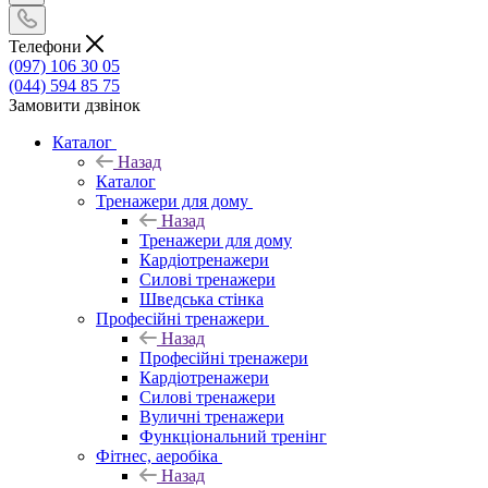
Телефони
(097) 106 30 05
(044) 594 85 75
Замовити дзвінок
Каталог
Назад
Каталог
Тренажери для дому
Назад
Тренажери для дому
Кардіотренажери
Силові тренажери
Шведська стінка
Професійні тренажери
Назад
Професійні тренажери
Кардіотренажери
Силові тренажери
Вуличні тренажери
Функціональний тренінг
Фітнес, аеробіка
Назад