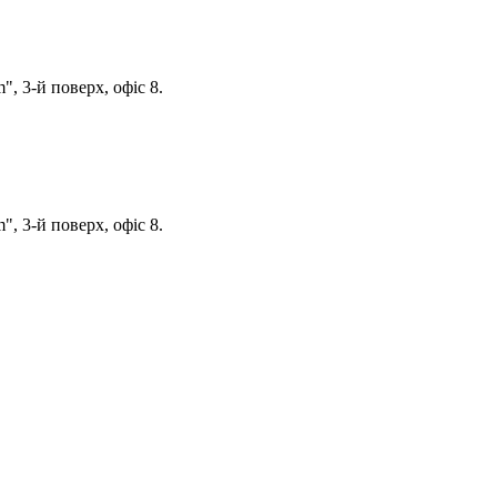
, 3-й поверх, офіс 8.
, 3-й поверх, офіс 8.