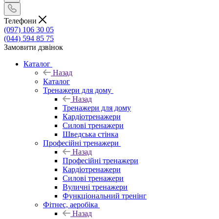
Телефони
(097) 106 30 05
(044) 594 85 75
Замовити дзвінок
Каталог
Назад
Каталог
Тренажери для дому
Назад
Тренажери для дому
Кардіотренажери
Силові тренажери
Шведська стінка
Професійні тренажери
Назад
Професійні тренажери
Кардіотренажери
Силові тренажери
Вуличні тренажери
Функціональний тренінг
Фітнес, аеробіка
Назад