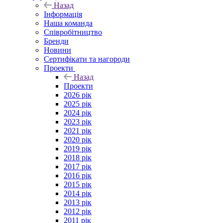
Назад
Інформація
Наша команда
Співробітництво
Бренди
Новини
Сертифікати та нагороди
Проекти
Назад
Проекти
2026 рік
2025 рік
2024 рік
2023 рік
2021 рік
2020 рік
2019 рік
2018 рік
2017 рік
2016 рік
2015 рік
2014 рік
2013 рік
2012 рік
2011 рік