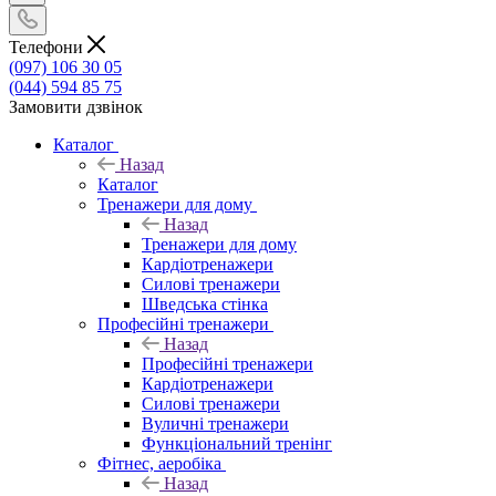
Телефони
(097) 106 30 05
(044) 594 85 75
Замовити дзвінок
Каталог
Назад
Каталог
Тренажери для дому
Назад
Тренажери для дому
Кардіотренажери
Силові тренажери
Шведська стінка
Професійні тренажери
Назад
Професійні тренажери
Кардіотренажери
Силові тренажери
Вуличні тренажери
Функціональний тренінг
Фітнес, аеробіка
Назад