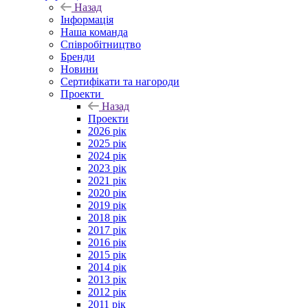
Назад
Інформація
Наша команда
Співробітництво
Бренди
Новини
Сертифікати та нагороди
Проекти
Назад
Проекти
2026 рік
2025 рік
2024 рік
2023 рік
2021 рік
2020 рік
2019 рік
2018 рік
2017 рік
2016 рік
2015 рік
2014 рік
2013 рік
2012 рік
2011 рік