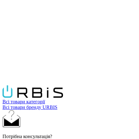
Всі товари категорії
Всі товари бренду URBIS
Потрібна консультація?