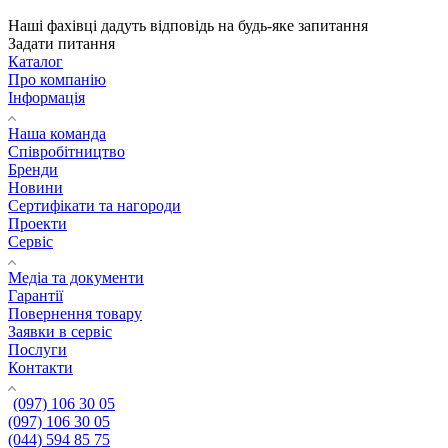
Наші фахівці дадуть відповідь на будь-яке запитання
Задати питання
Каталог
Про компанію
Інформація
Наша команда
Співробітництво
Бренди
Новини
Сертифікати та нагороди
Проекти
Сервіс
Медіа та документи
Гарантії
Повернення товару
Заявки в сервіс
Послуги
Контакти
(097) 106 30 05
(097) 106 30 05
(044) 594 85 75