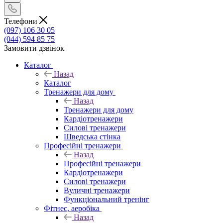
Телефони
(097) 106 30 05
(044) 594 85 75
Замовити дзвінок
Каталог
Назад
Каталог
Тренажери для дому
Назад
Тренажери для дому
Кардіотренажери
Силові тренажери
Шведська стінка
Професійні тренажери
Назад
Професійні тренажери
Кардіотренажери
Силові тренажери
Вуличні тренажери
Функціональний тренінг
Фітнес, аеробіка
Назад