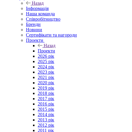
Назад
Інформація
Наша команда
Співробітництво
Бренди
Новини
Сертифікати та нагороди
Проекти
Назад
Проекти
2026 рік
2025 рік
2024 рік
2023 рік
2021 рік
2020 рік
2019 рік
2018 рік
2017 рік
2016 рік
2015 рік
2014 рік
2013 рік
2012 рік
2011 рік