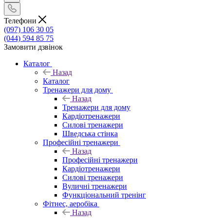
Телефони
(097) 106 30 05
(044) 594 85 75
Замовити дзвінок
Каталог
Назад
Каталог
Тренажери для дому
Назад
Тренажери для дому
Кардіотренажери
Силові тренажери
Шведська стінка
Професійні тренажери
Назад
Професійні тренажери
Кардіотренажери
Силові тренажери
Вуличні тренажери
Функціональний тренінг
Фітнес, аеробіка
Назад