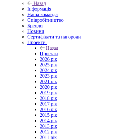
Назад
Інформація
Наша команда
Співробітництво
Бренди
Новини
Сертифікати та нагороди
Проекти
Назад
Проекти
2026 рік
2025 рік
2024 рік
2023 рік
2021 рік
2020 рік
2019 рік
2018 рік
2017 рік
2016 рік
2015 рік
2014 рік
2013 рік
2012 рік
2011 рік