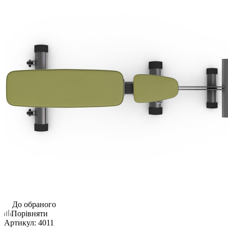
До обраного
Порівняти
Артикул:
4011