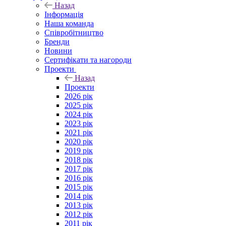
Назад
Інформація
Наша команда
Співробітництво
Бренди
Новини
Сертифікати та нагороди
Проекти
Назад
Проекти
2026 рік
2025 рік
2024 рік
2023 рік
2021 рік
2020 рік
2019 рік
2018 рік
2017 рік
2016 рік
2015 рік
2014 рік
2013 рік
2012 рік
2011 рік