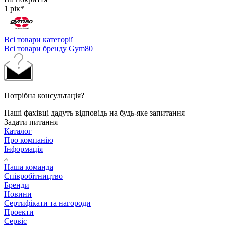
1 рік*
Всі товари категорії
Всі товари бренду Gym80
Потрібна консультація?
Наші фахівці дадуть відповідь на будь-яке запитання
Задати питання
Каталог
Про компанію
Інформація
Наша команда
Співробітництво
Бренди
Новини
Сертифікати та нагороди
Проекти
Сервіс