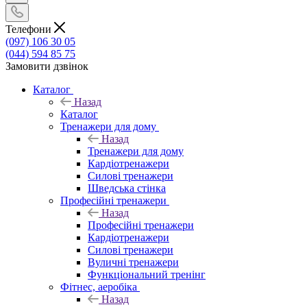
Телефони
(097) 106 30 05
(044) 594 85 75
Замовити дзвінок
Каталог
Назад
Каталог
Тренажери для дому
Назад
Тренажери для дому
Кардіотренажери
Силові тренажери
Шведська стінка
Професійні тренажери
Назад
Професійні тренажери
Кардіотренажери
Силові тренажери
Вуличні тренажери
Функціональний тренінг
Фітнес, аеробіка
Назад