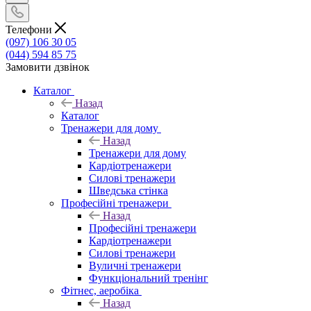
Телефони
(097) 106 30 05
(044) 594 85 75
Замовити дзвінок
Каталог
Назад
Каталог
Тренажери для дому
Назад
Тренажери для дому
Кардіотренажери
Силові тренажери
Шведська стінка
Професійні тренажери
Назад
Професійні тренажери
Кардіотренажери
Силові тренажери
Вуличні тренажери
Функціональний тренінг
Фітнес, аеробіка
Назад