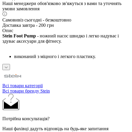
Наші менеджери обов'язково зв'яжуться з вами та уточнять
умови замовлення
Самовивіз сьогодні - безкоштовно
Доставка завтра - 200 грн
Опис
Stein Foot Pump
- ножний насос швидко і легко надуває і
здуває аксесуари для фітнесу.
виконаний з міцного і легкого пластику.
Всі товари категорії
Всі товари бренду Stein
Потрібна консультація?
Наші фахівці дадуть відповідь на будь-яке запитання