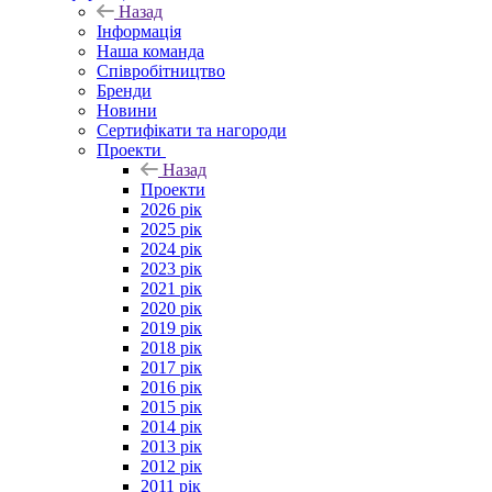
Назад
Інформація
Наша команда
Співробітництво
Бренди
Новини
Сертифікати та нагороди
Проекти
Назад
Проекти
2026 рік
2025 рік
2024 рік
2023 рік
2021 рік
2020 рік
2019 рік
2018 рік
2017 рік
2016 рік
2015 рік
2014 рік
2013 рік
2012 рік
2011 рік