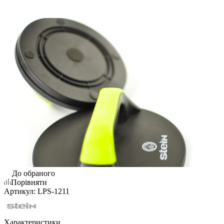
До обраного
Порівняти
Артикул:
LPS-1211
Характеристики