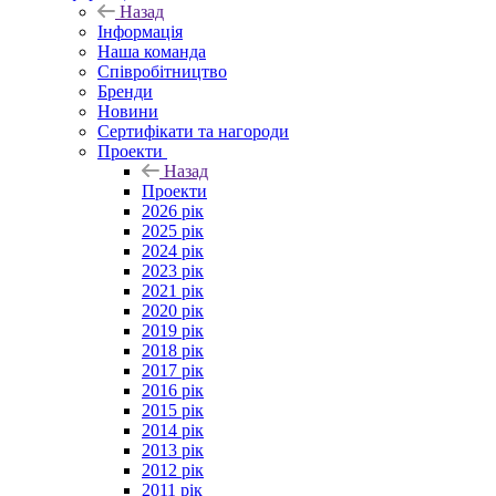
Назад
Інформація
Наша команда
Співробітництво
Бренди
Новини
Сертифікати та нагороди
Проекти
Назад
Проекти
2026 рік
2025 рік
2024 рік
2023 рік
2021 рік
2020 рік
2019 рік
2018 рік
2017 рік
2016 рік
2015 рік
2014 рік
2013 рік
2012 рік
2011 рік