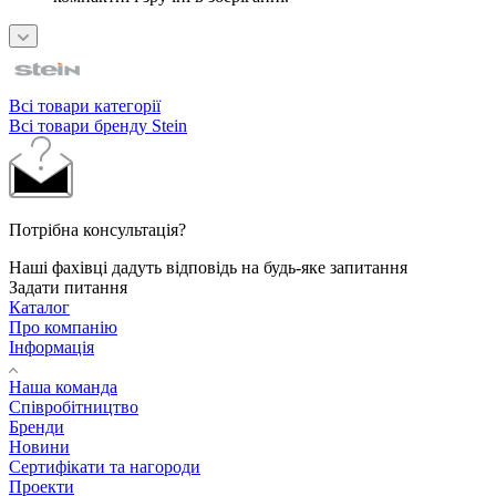
Всі товари категорії
Всі товари бренду Stein
Потрібна консультація?
Наші фахівці дадуть відповідь на будь-яке запитання
Задати питання
Каталог
Про компанію
Інформація
Наша команда
Співробітництво
Бренди
Новини
Сертифікати та нагороди
Проекти