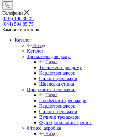
Телефони
(097) 106 30 05
(044) 594 85 75
Замовити дзвінок
Каталог
Назад
Каталог
Тренажери для дому
Назад
Тренажери для дому
Кардіотренажери
Силові тренажери
Шведська стінка
Професійні тренажери
Назад
Професійні тренажери
Кардіотренажери
Силові тренажери
Вуличні тренажери
Функціональний тренінг
Фітнес, аеробіка
Назад