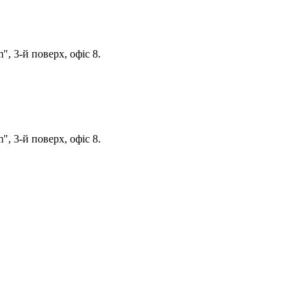
, 3-й поверх, офіс 8.
, 3-й поверх, офіс 8.