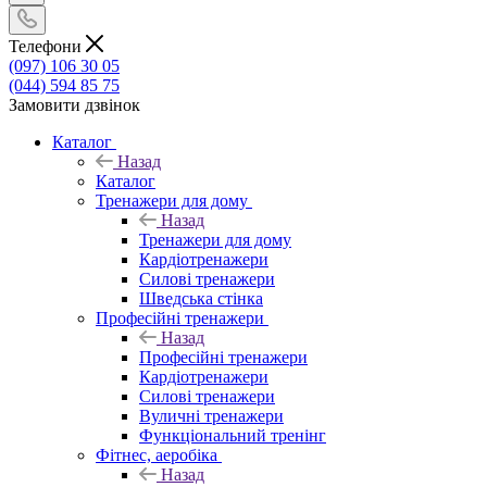
Телефони
(097) 106 30 05
(044) 594 85 75
Замовити дзвінок
Каталог
Назад
Каталог
Тренажери для дому
Назад
Тренажери для дому
Кардіотренажери
Силові тренажери
Шведська стінка
Професійні тренажери
Назад
Професійні тренажери
Кардіотренажери
Силові тренажери
Вуличні тренажери
Функціональний тренінг
Фітнес, аеробіка
Назад