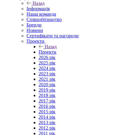
Назад
Інформація
Наша команда
Співробітництво
Бренди
Новини
Сертифікати та нагороди
Проекти
Назад
Проекти
2026 рік
2025 рік
2024 рік
2023 рік
2021 рік
2020 рік
2019 рік
2018 рік
2017 рік
2016 рік
2015 рік
2014 рік
2013 рік
2012 рік
2011 рік