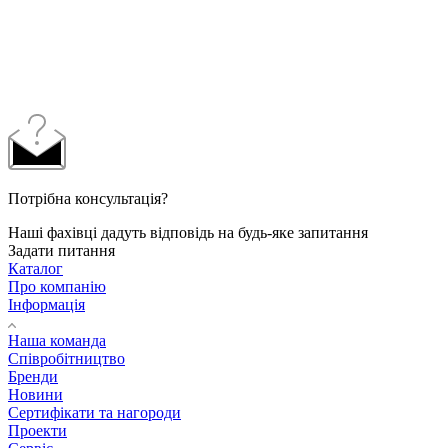
Потрібна консультація?
Наші фахівці дадуть відповідь на будь-яке запитання
Задати питання
Каталог
Про компанію
Інформація
Наша команда
Співробітництво
Бренди
Новини
Сертифікати та нагороди
Проекти